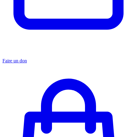
Faire un don