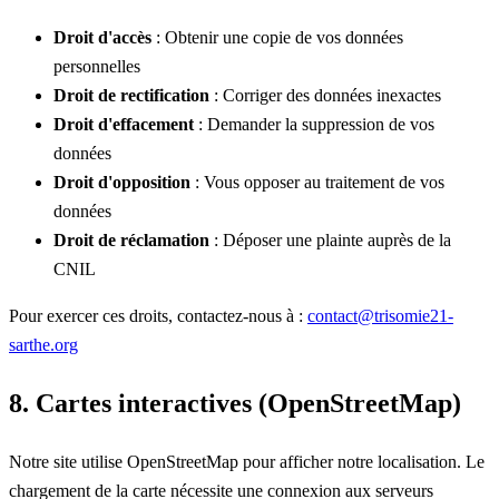
Droit d'accès
: Obtenir une copie de vos données
personnelles
Droit de rectification
: Corriger des données inexactes
Droit d'effacement
: Demander la suppression de vos
données
Droit d'opposition
: Vous opposer au traitement de vos
données
Droit de réclamation
: Déposer une plainte auprès de la
CNIL
Pour exercer ces droits, contactez-nous à :
contact@trisomie21-
sarthe.org
8. Cartes interactives (OpenStreetMap)
Notre site utilise OpenStreetMap pour afficher notre localisation. Le
chargement de la carte nécessite une connexion aux serveurs