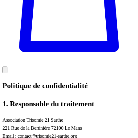
Politique de confidentialité
1. Responsable du traitement
Association Trisomie 21 Sarthe
221 Rue de la Bertinière 72100 Le Mans
Email : contact@trisomie21-sarthe.org