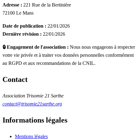
Adresse :
221 Rue de la Bertinière
72100 Le Mans
Date de publication :
22/01/2026
Dernière révision :
22/01/2026
🔒 Engagement de l'association :
Nous nous engageons à respecter
votre vie privée et à traiter vos données personnelles conformément
au RGPD et aux recommandations de la CNIL.
Contact
Association Trisomie 21 Sarthe
contact@trisomie21sarthe.org
Informations légales
Mentions légales