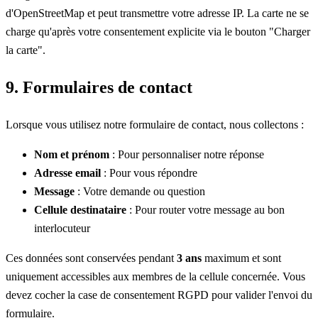
d'OpenStreetMap et peut transmettre votre adresse IP. La carte ne se
charge qu'après votre consentement explicite via le bouton "Charger
la carte".
9. Formulaires de contact
Lorsque vous utilisez notre formulaire de contact, nous collectons :
Nom et prénom
: Pour personnaliser notre réponse
Adresse email
: Pour vous répondre
Message
: Votre demande ou question
Cellule destinataire
: Pour router votre message au bon
interlocuteur
Ces données sont conservées pendant
3 ans
maximum et sont
uniquement accessibles aux membres de la cellule concernée. Vous
devez cocher la case de consentement RGPD pour valider l'envoi du
formulaire.