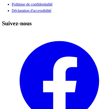
Politique de confidentialité
Déclaration d'accessibilité
Suivez-nous