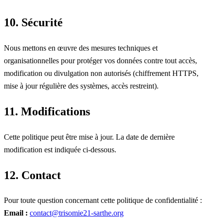
10. Sécurité
Nous mettons en œuvre des mesures techniques et
organisationnelles pour protéger vos données contre tout accès,
modification ou divulgation non autorisés (chiffrement HTTPS,
mise à jour régulière des systèmes, accès restreint).
11. Modifications
Cette politique peut être mise à jour. La date de dernière
modification est indiquée ci-dessous.
12. Contact
Pour toute question concernant cette politique de confidentialité :
Email :
contact@trisomie21-sarthe.org