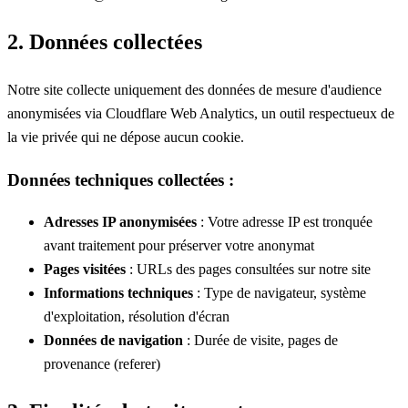
2. Données collectées
Notre site collecte uniquement des données de mesure d'audience
anonymisées via Cloudflare Web Analytics, un outil respectueux de
la vie privée qui ne dépose aucun cookie.
Données techniques collectées :
Adresses IP anonymisées
: Votre adresse IP est tronquée
avant traitement pour préserver votre anonymat
Pages visitées
: URLs des pages consultées sur notre site
Informations techniques
: Type de navigateur, système
d'exploitation, résolution d'écran
Données de navigation
: Durée de visite, pages de
provenance (referer)