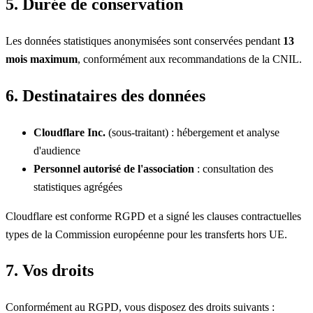
5. Durée de conservation
Les données statistiques anonymisées sont conservées pendant
13
mois maximum
, conformément aux recommandations de la CNIL.
6. Destinataires des données
Cloudflare Inc.
(sous-traitant) : hébergement et analyse
d'audience
Personnel autorisé de l'association
: consultation des
statistiques agrégées
Cloudflare est conforme RGPD et a signé les clauses contractuelles
types de la Commission européenne pour les transferts hors UE.
7. Vos droits
Conformément au RGPD, vous disposez des droits suivants :