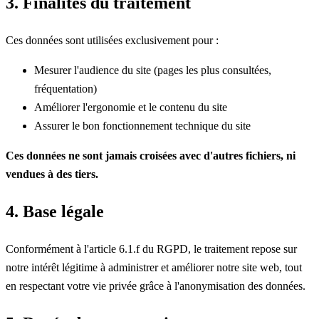
3. Finalités du traitement
Ces données sont utilisées exclusivement pour :
Mesurer l'audience du site (pages les plus consultées,
fréquentation)
Améliorer l'ergonomie et le contenu du site
Assurer le bon fonctionnement technique du site
Ces données ne sont jamais croisées avec d'autres fichiers, ni
vendues à des tiers.
4. Base légale
Conformément à l'article 6.1.f du RGPD, le traitement repose sur
notre intérêt légitime à administrer et améliorer notre site web, tout
en respectant votre vie privée grâce à l'anonymisation des données.