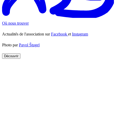
Où nous trouver
Actualités de l'association sur
Facebook
et
Instagram
Photo par
Pavol Štugel
Découvrir