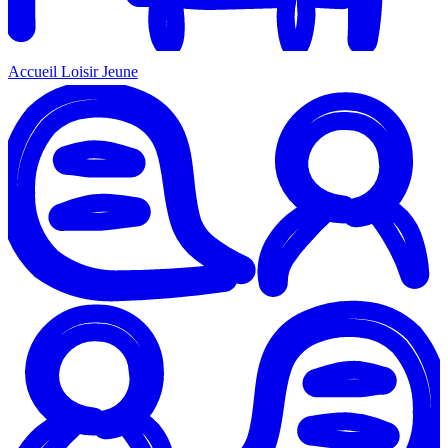
Accueil Loisir Jeune