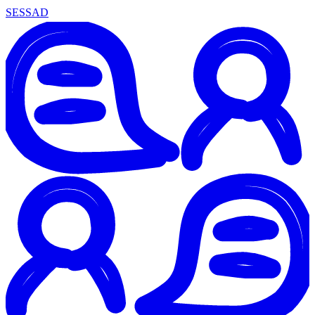
SESSAD