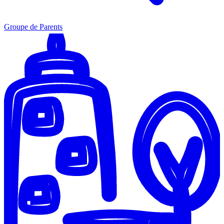
Groupe de Parents