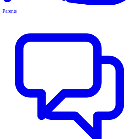
Parents