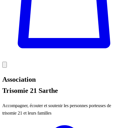
Association
Trisomie 21 Sarthe
Accompagner, écouter et soutenir les personnes porteuses de
trisomie 21 et leurs familles