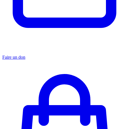
Faire un don