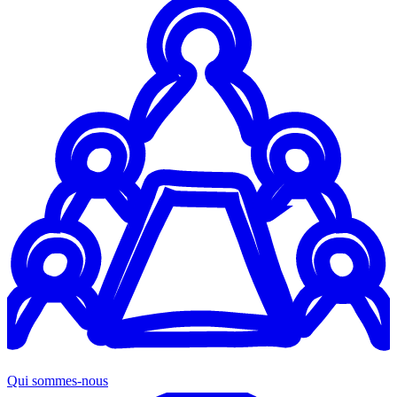
Qui sommes-nous